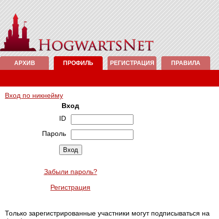
АРХИВ
ПРОФИЛЬ
РЕГИСТРАЦИЯ
ПРАВИЛА
Вход по никнейму
Вход
ID
Пароль
Забыли пароль?
Регистрация
Только зарегистрированные участники могут подписываться на