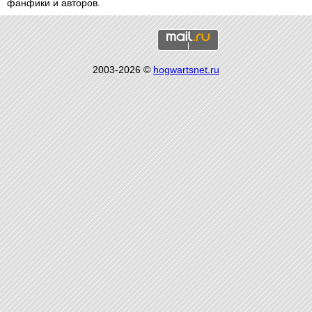
фанфики и авторов.
2003-2026 ©
hogwartsnet.ru