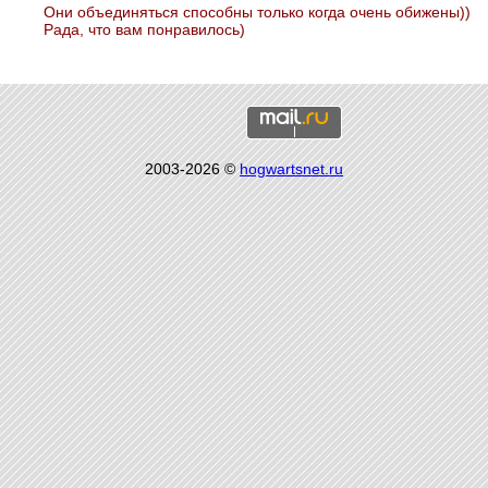
Они объединяться способны только когда очень обижены))
Рада, что вам понравилось)
2003-2026 ©
hogwartsnet.ru