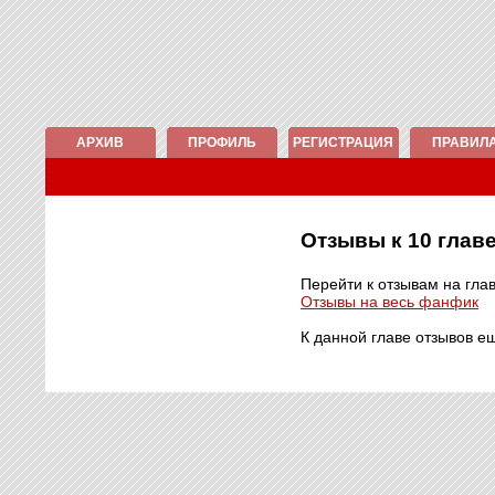
АРХИВ
ПРОФИЛЬ
РЕГИСТРАЦИЯ
ПРАВИЛ
Отзывы к 10 гла
Перейти к отзывам на гла
Отзывы на весь фанфик
К данной главе отзывов е