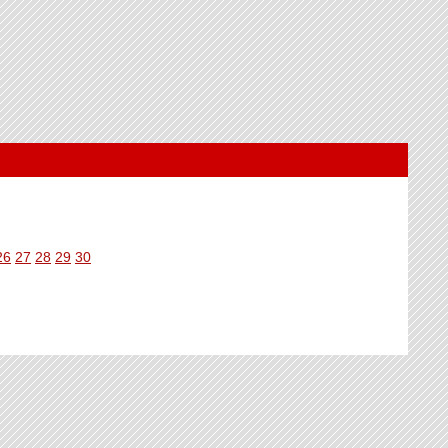
26
27
28
29
30