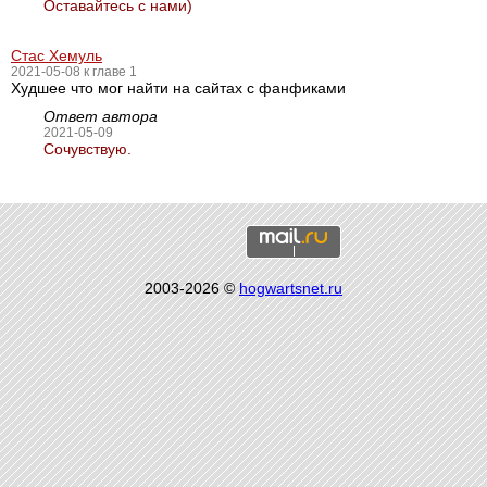
Оставайтесь с нами)
Стас Хемуль
2021-05-08 к главе 1
Худшее что мог найти на сайтах с фанфиками
Ответ автора
2021-05-09
Сочувствую.
2003-2026 ©
hogwartsnet.ru