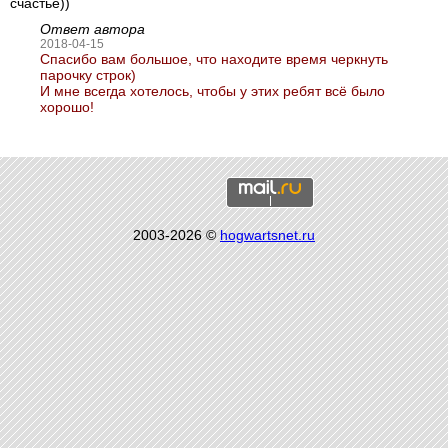
счастье))
Ответ автора
2018-04-15
Спасибо вам большое, что находите время черкнуть
парочку строк)
И мне всегда хотелось, чтобы у этих ребят всё было
хорошо!
2003-2026 ©
hogwartsnet.ru