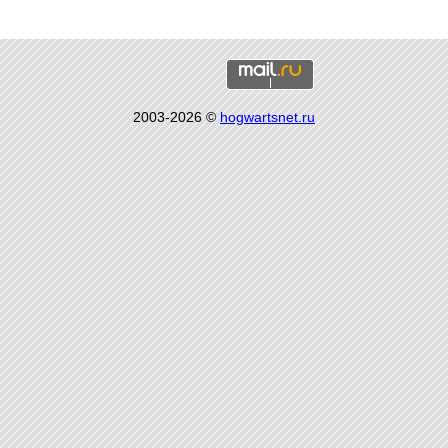
2003-2026 ©
hogwartsnet.ru