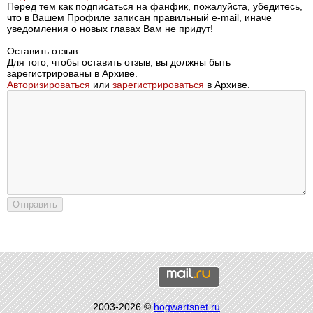
Перед тем как подписаться на фанфик, пожалуйста, убедитесь,
что в Вашем Профиле записан правильный e-mail, иначе
уведомления о новых главах Вам не придут!
Оставить отзыв:
Для того, чтобы оставить отзыв, вы должны быть
зарегистрированы в Архиве.
Авторизироваться
или
зарегистрироваться
в Архиве.
2003-2026 ©
hogwartsnet.ru