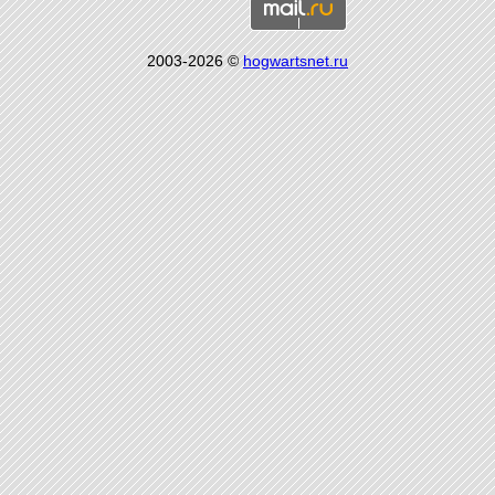
2003-2026 ©
hogwartsnet.ru