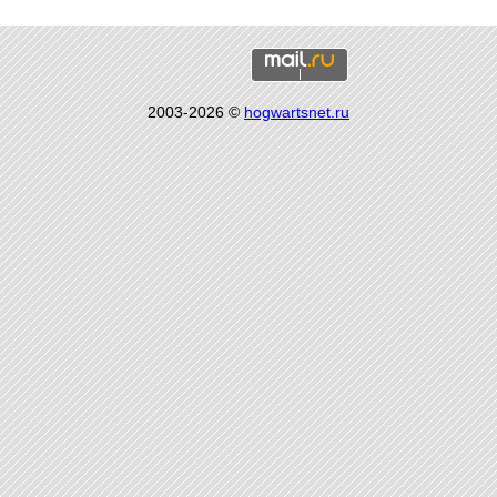
2003-2026 ©
hogwartsnet.ru