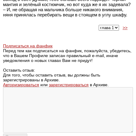
мантия и зелёный костюмчик, но вот куда же я их задевала?
– И, не обращая на мальчика больше никакого внимания,
няня принялась перебирать вещи в стоящем в углу шкафу.
>>
Подписаться на фанфик
Перед тем как подписаться на фанфик, пожалуйста, убедитесь,
что в Вашем Профиле записан правильный e-mail, иначе
уведомления о новых главах Вам не придут!
Оставить отзыв:
Для того, чтобы оставить отзыв, вы должны быть
зарегистрированы в Архиве.
Авторизироваться
или
зарегистрироваться
в Архиве.