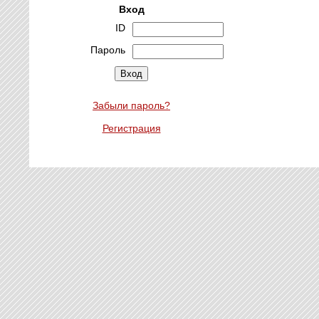
Вход
ID
Пароль
Забыли пароль?
Регистрация