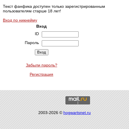
Текст фанфика доступен только зарегистрированным
пользователям старше 18 лет!
Вход по никнейму
Вход
ID
Пароль
Забыли пароль?
Регистрация
2003-2026 ©
hogwartsnet.ru