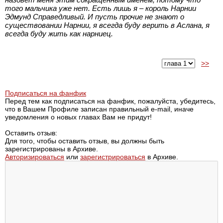
того мальчика уже нет. Есть лишь я – король Нарнии
Эдмунд Справедливый. И пусть прочие не знают о
существовании Нарнии, я всегда буду верить в Аслана, я
всегда буду жить как нарниец.
>>
Подписаться на фанфик
Перед тем как подписаться на фанфик, пожалуйста, убедитесь,
что в Вашем Профиле записан правильный e-mail, иначе
уведомления о новых главах Вам не придут!
Оставить отзыв:
Для того, чтобы оставить отзыв, вы должны быть
зарегистрированы в Архиве.
Авторизироваться
или
зарегистрироваться
в Архиве.