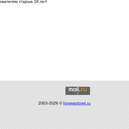
ователям старше 18 лет!
2003-2026 ©
hogwartsnet.ru