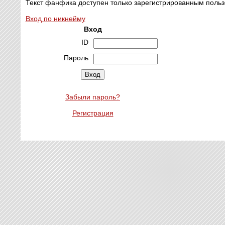
Текст фанфика доступен только зарегистрированным польз
Вход по никнейму
Вход
ID
Пароль
Забыли пароль?
Регистрация