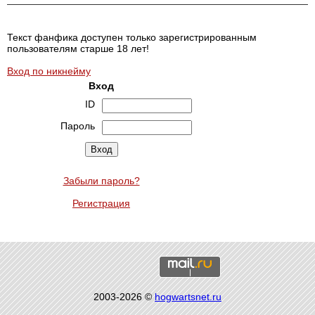
Текст фанфика доступен только зарегистрированным
пользователям старше 18 лет!
Вход по никнейму
Вход
ID
Пароль
Забыли пароль?
Регистрация
2003-2026 ©
hogwartsnet.ru