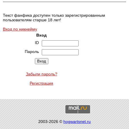
Текст фанфика доступен только зарегистрированным
пользователям старше 18 лет!
Вход по никнейму
Вход
ID
Пароль
Забыли пароль?
Регистрация
2003-2026 ©
hogwartsnet.ru