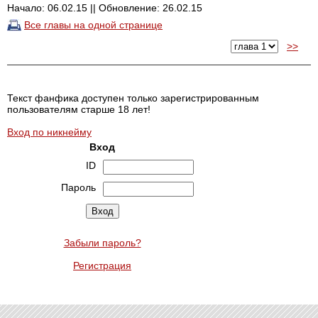
Начало: 06.02.15 || Обновление: 26.02.15
Все главы на одной странице
>>
Текст фанфика доступен только зарегистрированным
пользователям старше 18 лет!
Вход по никнейму
Вход
ID
Пароль
Забыли пароль?
Регистрация