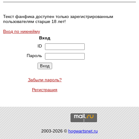
Текст фанфика доступен только зарегистрированным
пользователям старше 18 лет!
Вход по никнейму
Вход
ID
Пароль
Забыли пароль?
Регистрация
2003-2026 ©
hogwartsnet.ru