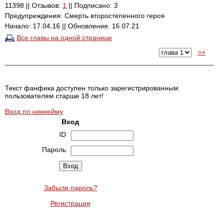
11398 || Отзывов:
1
|| Подписано: 3
Предупреждения: Смерть второстепенного героя
Начало: 17.04.16 || Обновление: 16.07.21
Все главы на одной странице
>>
Текст фанфика доступен только зарегистрированным
пользователям старше 18 лет!
Вход по никнейму
Вход
ID
Пароль
Забыли пароль?
Регистрация