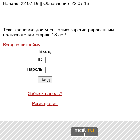
Начало: 22.07.16 || Обновление: 22.07.16
Текст фанфика доступен только зарегистрированным
пользователям старше 18 лет!
Вход по никнейму
Вход
ID
Пароль
Забыли пароль?
Регистрация