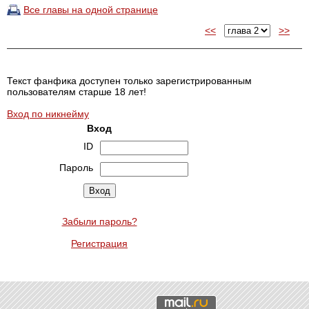
Все главы на одной странице
<<
>>
Текст фанфика доступен только зарегистрированным
пользователям старше 18 лет!
Вход по никнейму
Вход
ID
Пароль
Забыли пароль?
Регистрация