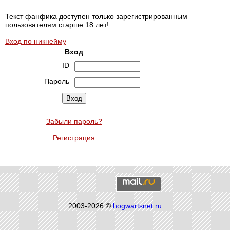
Текст фанфика доступен только зарегистрированным
пользователям старше 18 лет!
Вход по никнейму
Вход
ID
Пароль
Забыли пароль?
Регистрация
2003-2026 ©
hogwartsnet.ru