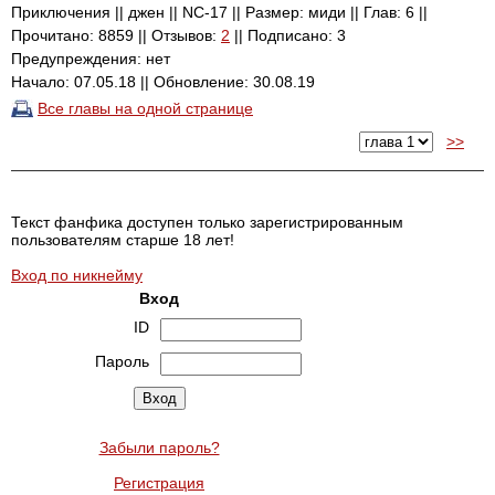
Приключения || джен || NC-17 || Размер: миди || Глав: 6 ||
Прочитано: 8859 || Отзывов:
2
|| Подписано: 3
Предупреждения: нет
Начало: 07.05.18 || Обновление: 30.08.19
Все главы на одной странице
>>
Текст фанфика доступен только зарегистрированным
пользователям старше 18 лет!
Вход по никнейму
Вход
ID
Пароль
Забыли пароль?
Регистрация