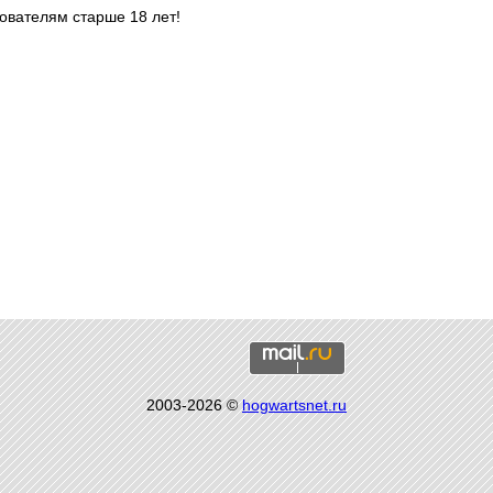
ователям старше 18 лет!
2003-2026 ©
hogwartsnet.ru