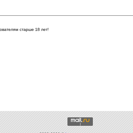
ователям старше 18 лет!