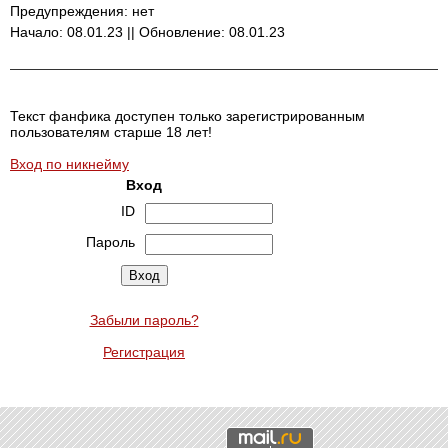
Предупреждения: нет
Начало: 08.01.23 || Обновление: 08.01.23
Текст фанфика доступен только зарегистрированным
пользователям старше 18 лет!
Вход по никнейму
Вход
ID
Пароль
Забыли пароль?
Регистрация