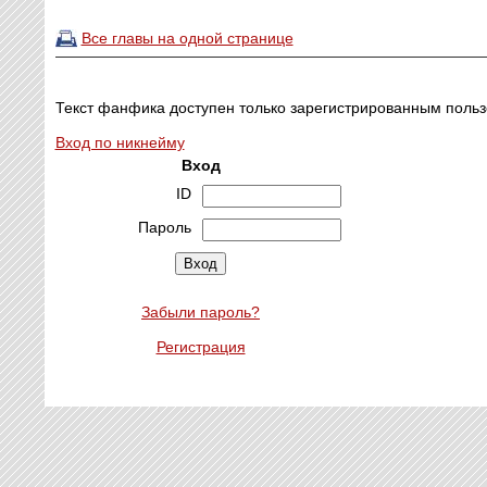
Все главы на одной странице
Текст фанфика доступен только зарегистрированным польз
Вход по никнейму
Вход
ID
Пароль
Забыли пароль?
Регистрация