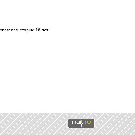
ователям старше 18 лет!