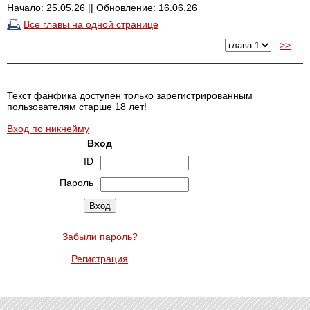
Начало: 25.05.26 || Обновление: 16.06.26
Все главы на одной странице
>>
Текст фанфика доступен только зарегистрированным
пользователям старше 18 лет!
Вход по никнейму
Вход
ID
Пароль
Забыли пароль?
Регистрация