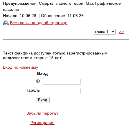
Предупреждения: Смерть главного героя, Мат, Графическое
насилие
Начало: 10.06.26 || Обновление: 11.06.26
Все главы на одной странице
>>
Текст фанфика доступен только зарегистрированным
пользователям старше 18 лет!
Вход по никнейму
Вход
ID
Пароль
Забыли пароль?
Регистрация