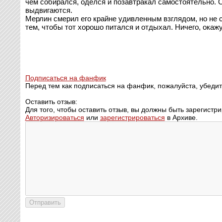
чем собирался, оделся и позавтракал самостоятельно. 
выдвигаются.
Мерлин смерил его крайне удивленным взглядом, но не с
тем, чтобы тот хорошо питался и отдыхал. Ничего, окажу
Подписаться на фанфик
Перед тем как подписаться на фанфик, пожалуйста, убедит
Оставить отзыв:
Для того, чтобы оставить отзыв, вы должны быть зарегистр
Авторизироваться
или
зарегистрироваться
в Архиве.