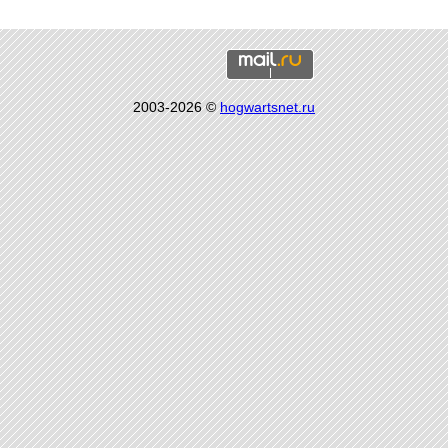
2003-2026 ©
hogwartsnet.ru