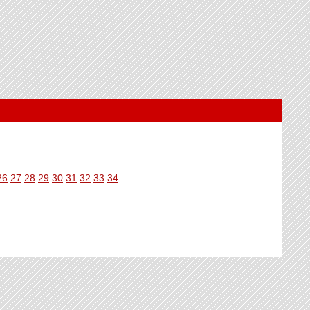
26
27
28
29
30
31
32
33
34