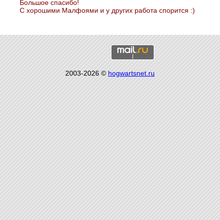
Большое спасибо!
С хорошими Малфоями и у других работа спорится :)
2003-2026 ©
hogwartsnet.ru