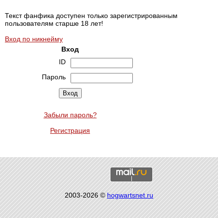
Текст фанфика доступен только зарегистрированным
пользователям старше 18 лет!
Вход по никнейму
Вход
ID
Пароль
Забыли пароль?
Регистрация
2003-2026 ©
hogwartsnet.ru