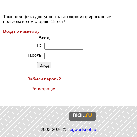
Текст фанфика доступен только зарегистрированным
пользователям старше 18 лет!
Вход по никнейму
Вход
ID
Пароль
Забыли пароль?
Регистрация
2003-2026 ©
hogwartsnet.ru