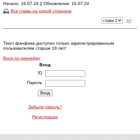
Начало: 16.07.24 || Обновление: 16.07.24
Все главы на одной странице
>>
Текст фанфика доступен только зарегистрированным
пользователям старше 18 лет!
Вход по никнейму
Вход
ID
Пароль
Забыли пароль?
Регистрация