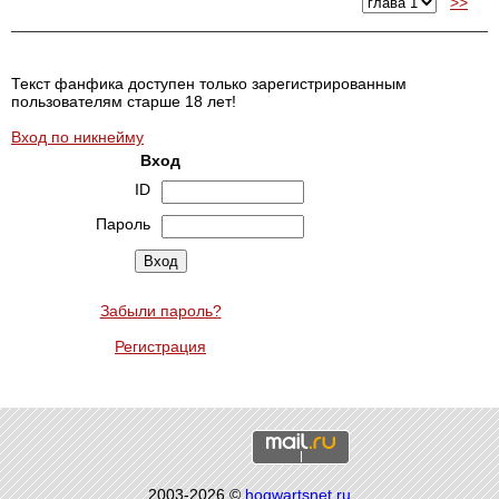
>>
Текст фанфика доступен только зарегистрированным
пользователям старше 18 лет!
Вход по никнейму
Вход
ID
Пароль
Забыли пароль?
Регистрация
2003-2026 ©
hogwartsnet.ru