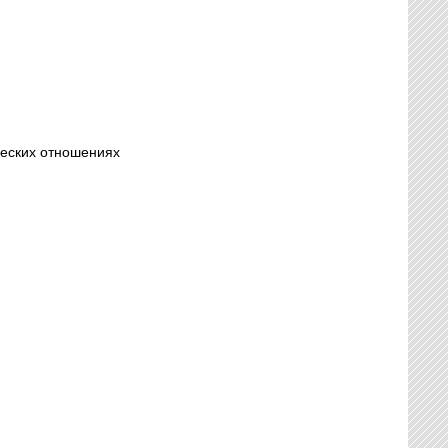
ческих отношениях