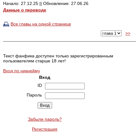
Начало: 27.12.25 || Обновление: 27.06.26
Данные о переводе
Все главы на одной странице
>>
Текст фанфика доступен только зарегистрированным
пользователям старше 18 лет!
Вход по никнейму
Вход
ID
Пароль
Забыли пароль?
Регистрация