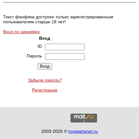
Текст фанфика доступен только зарегистрированным
пользователям старше 18 лет!
Вход по никнейму
Вход
ID
Пароль
Забыли пароль?
Регистрация
2003-2026 ©
hogwartsnet.ru