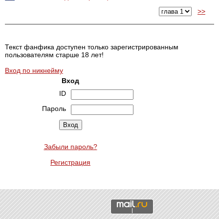
>>
Текст фанфика доступен только зарегистрированным
пользователям старше 18 лет!
Вход по никнейму
Вход
ID
Пароль
Забыли пароль?
Регистрация