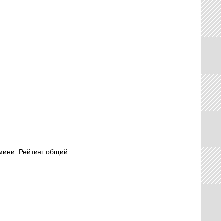
мини. Рейтинг общий.