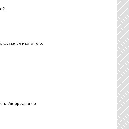
: 2
 Остается найти того,
сть. Автор заранее