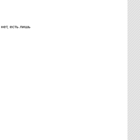
нет, есть лишь