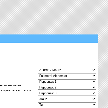
место не может
 справлялся с этим.