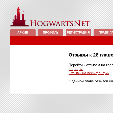
АРХИВ
ПРОФИЛЬ
РЕГИСТРАЦИЯ
ПРАВИЛ
Отзывы к 28 гла
Перейти к отзывам на гла
35
36
37
Отзывы на весь фанфик
К данной главе отзывов е