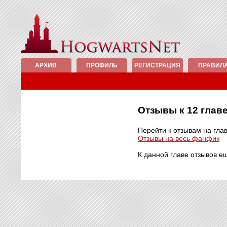
АРХИВ
ПРОФИЛЬ
РЕГИСТРАЦИЯ
ПРАВИЛ
Отзывы к 12 гла
Перейти к отзывам на гла
Отзывы на весь фанфик
К данной главе отзывов е