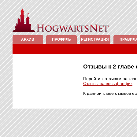
АРХИВ
ПРОФИЛЬ
РЕГИСТРАЦИЯ
ПРАВИЛ
Отзывы к 2 глав
Перейти к отзывам на гла
Отзывы на весь фанфик
К данной главе отзывов е