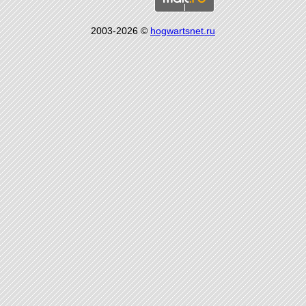
2003-2026 ©
hogwartsnet.ru