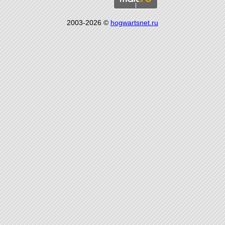
2003-2026 ©
hogwartsnet.ru