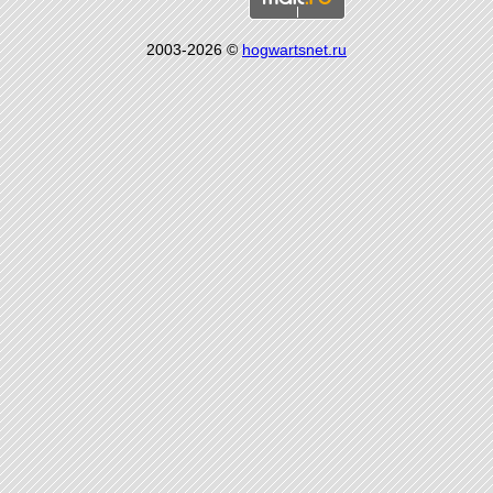
2003-2026 ©
hogwartsnet.ru