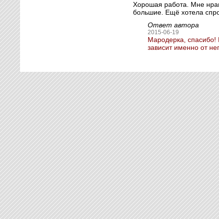
Хорошая работа. Мне нрави
большие. Ещё хотела спро
Ответ автора
2015-06-19
Мародерка, спасибо! 
зависит именно от не