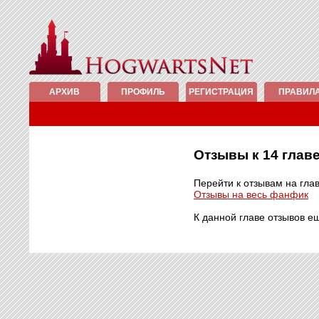
АРХИВ
ПРОФИЛЬ
РЕГИСТРАЦИЯ
ПРАВИЛ
Отзывы к 14 гла
Перейти к отзывам на гла
Отзывы на весь фанфик
К данной главе отзывов е