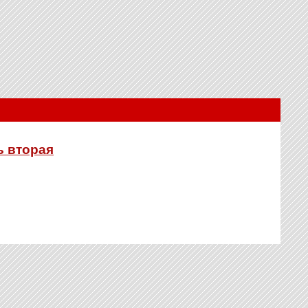
ь вторая